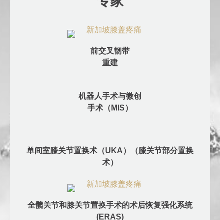
专家
前交叉韧带
重建
机器人手术与微创
手术（MIS）
单间室膝关节置换术（UKA）（膝关节部分置换
术）
全髋关节和膝关节置换手术的术后恢复强化系统
(ERAS)