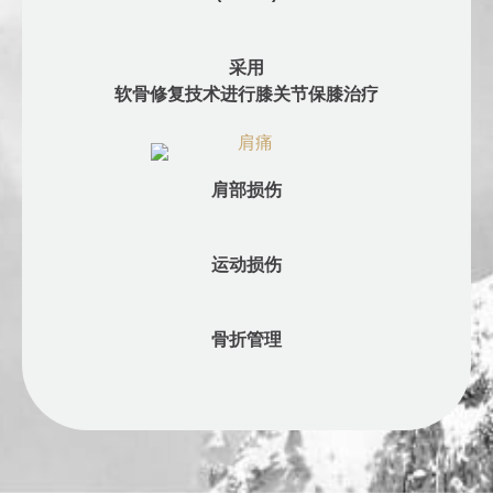
采用
软骨修复技术进行膝关节保膝治疗
肩部损伤
运动损伤
骨折管理