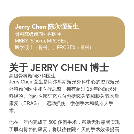
Jerry Chen 陈永强医生
骨科高级顾问外科医生
MBBS (S'pore), MRCSEd、
医学硕士（骨科）、FRCSEd（骨科）
关于 JERRY CHEN 博士
高级骨科顾问外科医生
Jerry Chen 医生是阿尔卑斯矫形外科中心的资深矫形
外科顾问医生和医疗总监，拥有超过 15 年的矫形外
科经验。他的临床研究方向包括髋关节和膝关节术后
康复（ERAS）、运动损伤、微创手术和机器人手
术。
他在一年内完成了 500 多例手术，帮助无数患者实现
了肌肉骨骼的康复，将以往住院 4 天的手术效果提高