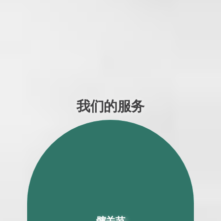
我们的服务
髋关节