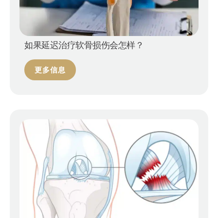
如果延迟治疗软骨损伤会怎样？
更多信息