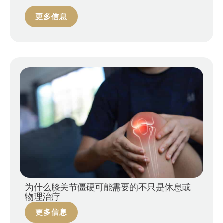
更多信息
为什么膝关节僵硬可能需要的不只是休息或
物理治疗
更多信息