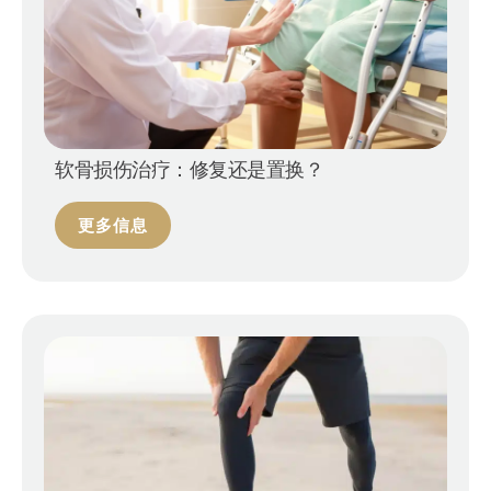
软骨损伤治疗：修复还是置换？
更多信息