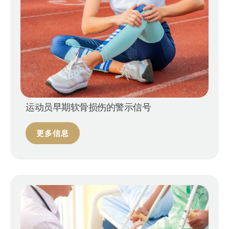
运动员早期软骨损伤的警示信号
更多信息