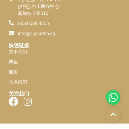
伊丽莎白山医疗中心
新加坡 228510
(65) 9088 4555
info@alpsortho.sg
快速链接
关于我们
博客
服务
联系我们
关注我们