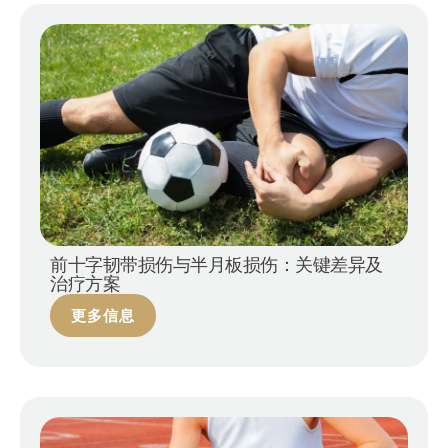
前十字韧带损伤与半月板损伤：关键差异及
治疗方案
更多信息