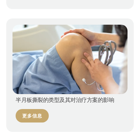
半月板撕裂的类型及其对治疗方案的影响
更多信息