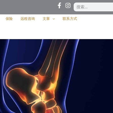
保险
远程咨询
文章
联系方式