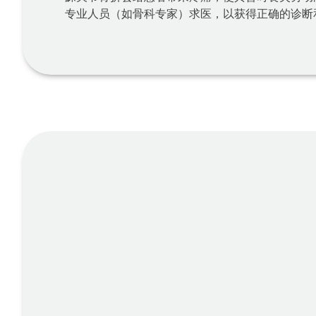
专业人员（如骨科专家）求医，以获得正确的诊断