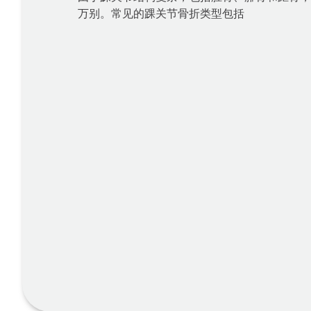
万别。常见的踝关节骨折类型包括