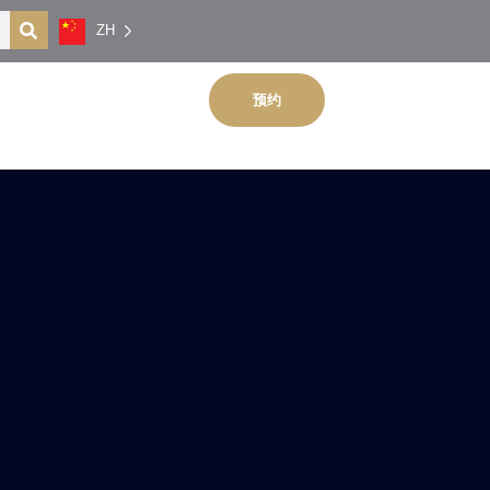
ZH
预约