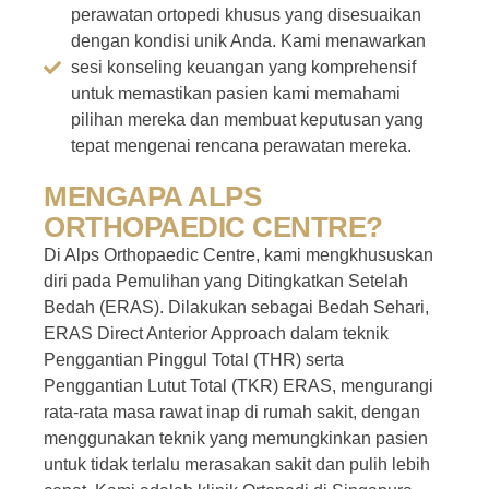
perawatan ortopedi khusus yang disesuaikan
dengan kondisi unik Anda. Kami menawarkan
sesi konseling keuangan yang komprehensif
untuk memastikan pasien kami memahami
pilihan mereka dan membuat keputusan yang
tepat mengenai rencana perawatan mereka.
MENGAPA ALPS
ORTHOPAEDIC CENTRE?
Di Alps Orthopaedic Centre, kami mengkhususkan
diri pada Pemulihan yang Ditingkatkan Setelah
Bedah (ERAS). Dilakukan sebagai Bedah Sehari,
ERAS Direct Anterior Approach dalam teknik
Penggantian Pinggul Total (THR) serta
Penggantian Lutut Total (TKR) ERAS, mengurangi
rata-rata masa rawat inap di rumah sakit, dengan
menggunakan teknik yang memungkinkan pasien
untuk tidak terlalu merasakan sakit dan pulih lebih