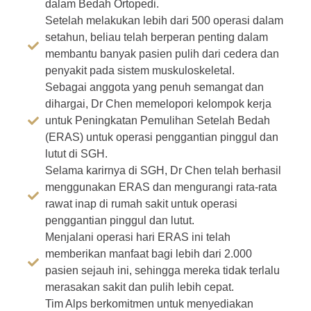
dalam Bedah Ortopedi.
Setelah melakukan lebih dari 500 operasi dalam
setahun, beliau telah berperan penting dalam
membantu banyak pasien pulih dari cedera dan
penyakit pada sistem muskuloskeletal.
Sebagai anggota yang penuh semangat dan
dihargai, Dr Chen memelopori kelompok kerja
untuk Peningkatan Pemulihan Setelah Bedah
(ERAS) untuk operasi penggantian pinggul dan
lutut di SGH.
Selama karirnya di SGH, Dr Chen telah berhasil
menggunakan ERAS dan mengurangi rata-rata
rawat inap di rumah sakit untuk operasi
penggantian pinggul dan lutut.
Menjalani operasi hari ERAS ini telah
memberikan manfaat bagi lebih dari 2.000
pasien sejauh ini, sehingga mereka tidak terlalu
merasakan sakit dan pulih lebih cepat.
Tim Alps berkomitmen untuk menyediakan