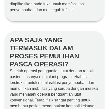
diaplikasikan pada luka untuk memfasilitasi
penyembuhan dan mencegah infeksi.
APA SAJA YANG
TERMASUK DALAM
PROSES PEMULIHAN
PASCA OPERASI?
Setelah operasi penggantian lutut dengan robotik,
pasien biasanya menjalani program rehabilitasi
terstruktur untuk memfasilitasi penyembuhan dan
memulihkan mobilitas yang serupa dengan mereka
yang menjalani operasi penggantian lutut
konvensional. Terapi fisik sangat penting untuk
membantu pasien mendapatkan kembali kekuatan