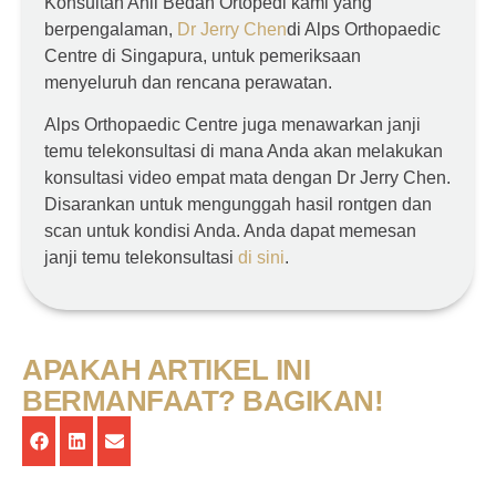
Konsultan Ahli Bedah Ortopedi kami yang
berpengalaman,
Dr Jerry Chen
di Alps Orthopaedic
Centre di Singapura, untuk pemeriksaan
menyeluruh dan rencana perawatan.
Alps Orthopaedic Centre juga menawarkan janji
temu telekonsultasi di mana Anda akan melakukan
konsultasi video empat mata dengan Dr Jerry Chen.
Disarankan untuk mengunggah hasil rontgen dan
scan untuk kondisi Anda. Anda dapat memesan
janji temu telekonsultasi
di sini
.
APAKAH ARTIKEL INI
BERMANFAAT? BAGIKAN!