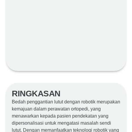
RINGKASAN
Bedah penggantian lutut dengan robotik merupakan
kemajuan dalam perawatan ortopedi, yang
menawarkan kepada pasien pendekatan yang
dipersonalisasi untuk mengatasi masalah sendi
lutut. Dengan memanfaatkan teknologi robotik yang