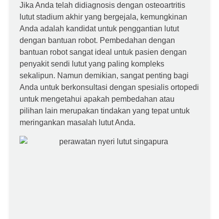
Jika Anda telah didiagnosis dengan osteoartritis
lutut stadium akhir yang bergejala, kemungkinan
Anda adalah kandidat untuk penggantian lutut
dengan bantuan robot. Pembedahan dengan
bantuan robot sangat ideal untuk pasien dengan
penyakit sendi lutut yang paling kompleks
sekalipun. Namun demikian, sangat penting bagi
Anda untuk berkonsultasi dengan spesialis ortopedi
untuk mengetahui apakah pembedahan atau
pilihan lain merupakan tindakan yang tepat untuk
meringankan masalah lutut Anda.