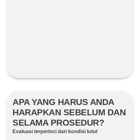
APA YANG HARUS ANDA
HARAPKAN SEBELUM DAN
SELAMA PROSEDUR?
Evaluasi terperinci dari kondisi lutut