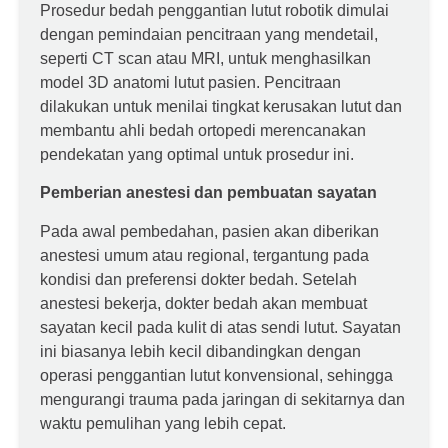
Prosedur bedah penggantian lutut robotik dimulai
dengan pemindaian pencitraan yang mendetail,
seperti CT scan atau MRI, untuk menghasilkan
model 3D anatomi lutut pasien. Pencitraan
dilakukan untuk menilai tingkat kerusakan lutut dan
membantu ahli bedah ortopedi merencanakan
pendekatan yang optimal untuk prosedur ini.
Pemberian anestesi dan pembuatan sayatan
Pada awal pembedahan, pasien akan diberikan
anestesi umum atau regional, tergantung pada
kondisi dan preferensi dokter bedah. Setelah
anestesi bekerja, dokter bedah akan membuat
sayatan kecil pada kulit di atas sendi lutut. Sayatan
ini biasanya lebih kecil dibandingkan dengan
operasi penggantian lutut konvensional, sehingga
mengurangi trauma pada jaringan di sekitarnya dan
waktu pemulihan yang lebih cepat.