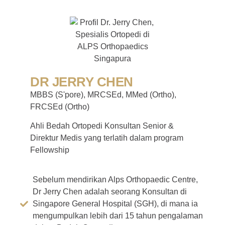
DR JERRY CHEN
MBBS (S'pore), MRCSEd, MMed (Ortho),
FRCSEd (Ortho)
Ahli Bedah Ortopedi Konsultan Senior &
Direktur Medis yang terlatih dalam program
Fellowship
Sebelum mendirikan Alps Orthopaedic Centre,
Dr Jerry Chen adalah seorang Konsultan di
Singapore General Hospital (SGH), di mana ia
mengumpulkan lebih dari 15 tahun pengalaman