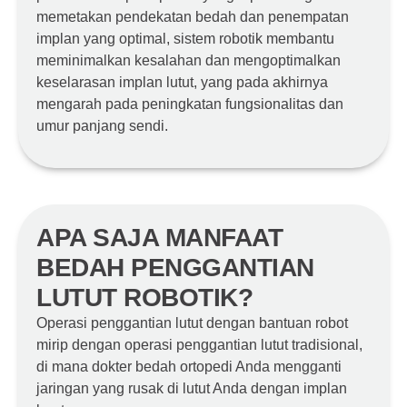
memetakan pendekatan bedah dan penempatan
implan yang optimal, sistem robotik membantu
meminimalkan kesalahan dan mengoptimalkan
keselarasan implan lutut, yang pada akhirnya
mengarah pada peningkatan fungsionalitas dan
umur panjang sendi.
APA SAJA MANFAAT
BEDAH PENGGANTIAN
LUTUT ROBOTIK?
Operasi penggantian lutut dengan bantuan robot
mirip dengan operasi penggantian lutut tradisional,
di mana dokter bedah ortopedi Anda mengganti
jaringan yang rusak di lutut Anda dengan implan