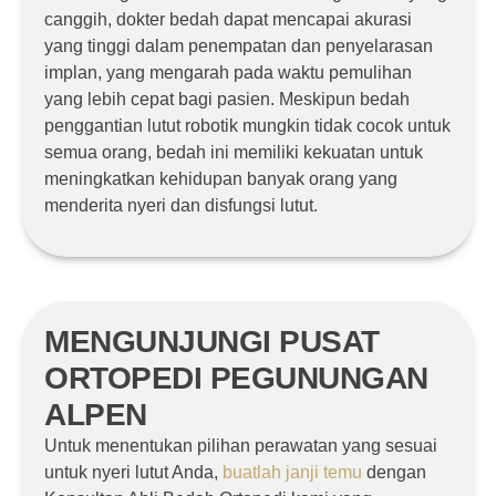
canggih, dokter bedah dapat mencapai akurasi
yang tinggi dalam penempatan dan penyelarasan
implan, yang mengarah pada waktu pemulihan
yang lebih cepat bagi pasien. Meskipun bedah
penggantian lutut robotik mungkin tidak cocok untuk
semua orang, bedah ini memiliki kekuatan untuk
meningkatkan kehidupan banyak orang yang
menderita nyeri dan disfungsi lutut.
MENGUNJUNGI PUSAT
ORTOPEDI PEGUNUNGAN
ALPEN
Untuk menentukan pilihan perawatan yang sesuai
untuk nyeri lutut Anda,
buatlah janji temu
dengan