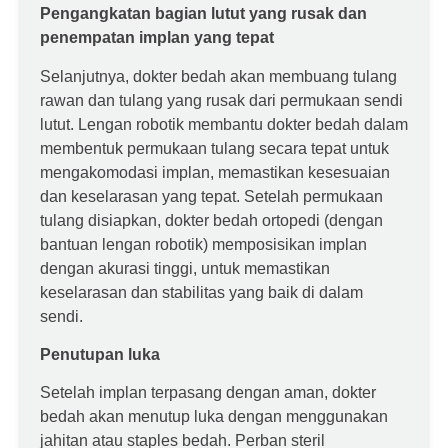
Pengangkatan bagian lutut yang rusak dan
penempatan implan yang tepat
Selanjutnya, dokter bedah akan membuang tulang
rawan dan tulang yang rusak dari permukaan sendi
lutut. Lengan robotik membantu dokter bedah dalam
membentuk permukaan tulang secara tepat untuk
mengakomodasi implan, memastikan kesesuaian
dan keselarasan yang tepat. Setelah permukaan
tulang disiapkan, dokter bedah ortopedi (dengan
bantuan lengan robotik) memposisikan implan
dengan akurasi tinggi, untuk memastikan
keselarasan dan stabilitas yang baik di dalam
sendi.
Penutupan luka
Setelah implan terpasang dengan aman, dokter
bedah akan menutup luka dengan menggunakan
jahitan atau staples bedah. Perban steril