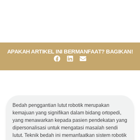
APAKAH ARTIKEL INI BERMANFAAT? BAGIKAN!
Bedah penggantian lutut robotik merupakan
kemajuan yang signifikan dalam bidang ortopedi,
yang menawarkan kepada pasien pendekatan yang
dipersonalisasi untuk mengatasi masalah sendi
lutut. Teknik bedah ini memanfaatkan sistem robotik