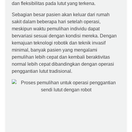
dan fleksibilitas pada lutut yang terkena.
Sebagian besar pasien akan keluar dari rumah
sakit dalam beberapa hari setelah operasi,
meskipun waktu pemulihan individu dapat
bervariasi sesuai dengan kondisi mereka. Dengan
kemajuan teknologi robotik dan teknik invasif
minimal, banyak pasien yang mengalami
pemulihan lebih cepat dan kembali beraktivitas
normal lebih cepat dibandingkan dengan operasi
penggantian lutut tradisional.