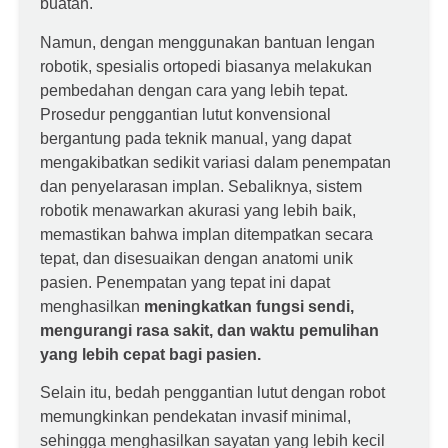
buatan.
Namun, dengan menggunakan bantuan lengan
robotik, spesialis ortopedi biasanya melakukan
pembedahan dengan cara yang lebih tepat.
Prosedur penggantian lutut konvensional
bergantung pada teknik manual, yang dapat
mengakibatkan sedikit variasi dalam penempatan
dan penyelarasan implan. Sebaliknya, sistem
robotik menawarkan akurasi yang lebih baik,
memastikan bahwa implan ditempatkan secara
tepat, dan disesuaikan dengan anatomi unik
pasien. Penempatan yang tepat ini dapat
menghasilkan
meningkatkan fungsi sendi,
mengurangi rasa sakit, dan waktu pemulihan
yang lebih cepat bagi pasien.
Selain itu, bedah penggantian lutut dengan robot
memungkinkan pendekatan invasif minimal,
sehingga menghasilkan sayatan yang lebih kecil