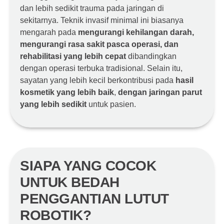
dan lebih sedikit trauma pada jaringan di
sekitarnya. Teknik invasif minimal ini biasanya
mengarah pada
mengurangi kehilangan darah,
mengurangi rasa sakit pasca operasi, dan
rehabilitasi yang lebih cepat
dibandingkan
dengan operasi terbuka tradisional. Selain itu,
sayatan yang lebih kecil berkontribusi pada
hasil
kosmetik yang lebih baik
,
dengan jaringan parut
yang lebih sedikit
untuk pasien.
SIAPA YANG COCOK
UNTUK BEDAH
PENGGANTIAN LUTUT
ROBOTIK?