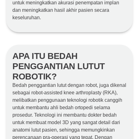
untuk meningkatkan akurasi penempatan implan
dan meningkatkan hasil akhir pasien secara
keseluruhan.
APA ITU BEDAH
PENGGANTIAN LUTUT
ROBOTIK?
Bedah penggantian lutut dengan robot, juga dikenal
sebagai robot-assisted knee arthroplasty (RKA),
melibatkan penggunaan teknologi robotik canggih
untuk membantu ahli bedah ortopedi selama
prosedur. Teknologi ini membantu dokter bedah
untuk membuat model 3D yang sangat detail dari
anatomi lutut pasien, sehingga memungkinkan
perencanaan pra-operasi yang tepat. Dengan