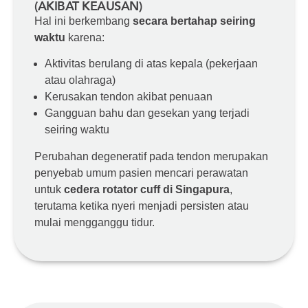
(AKIBAT KEAUSAN)
Hal ini berkembang
secara bertahap seiring
waktu
karena:
Aktivitas berulang di atas kepala (pekerjaan
atau olahraga)
Kerusakan tendon akibat penuaan
Gangguan bahu dan gesekan yang terjadi
seiring waktu
Perubahan degeneratif pada tendon merupakan
penyebab umum pasien mencari perawatan
untuk
cedera rotator cuff di Singapura
,
terutama ketika nyeri menjadi persisten atau
mulai mengganggu tidur.