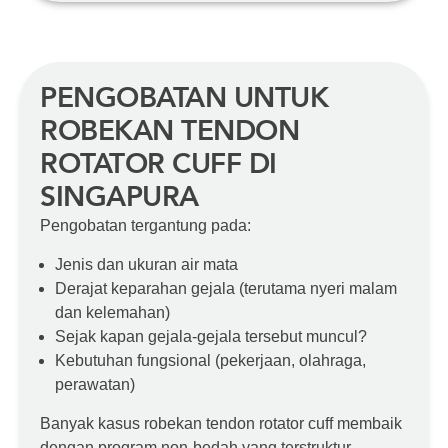
PENGOBATAN UNTUK
ROBEKAN TENDON
ROTATOR CUFF DI
SINGAPURA
Pengobatan tergantung pada:
Jenis dan ukuran air mata
Derajat keparahan gejala (terutama nyeri malam
dan kelemahan)
Sejak kapan gejala-gejala tersebut muncul?
Kebutuhan fungsional (pekerjaan, olahraga,
perawatan)
Banyak kasus robekan tendon rotator cuff membaik
dengan program non-bedah yang terstruktur,