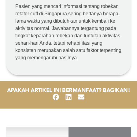
Pasien yang mencari informasi tentang robekan
rotator cuff di Singapura sering bertanya berapa
lama waktu yang dibutuhkan untuk kembali ke
aktivitas normal. Jawabannya tergantung pada
tingkat keparahan robekan dan tuntutan aktivitas
sehari-hari Anda, tetapi rehabilitasi yang
konsisten merupakan salah satu faktor terpenting
yang memengaruhi hasilnya.
APAKAH ARTIKEL INI BERMANFAAT? BAGIKAN!