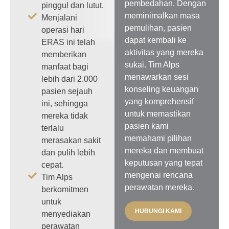
pembedahan. Dengan
pinggul dan lutut.
meminimalkan masa
Menjalani
pemulihan,
pasien
operasi hari
dapat kembali ke
ERAS ini telah
aktivitas yang mereka
memberikan
sukai.
Tim Alps
manfaat bagi
menawarkan sesi
lebih dari 2.000
konseling keuangan
pasien sejauh
yang komprehensif
ini, sehingga
untuk memastikan
mereka tidak
pasien kami
terlalu
memahami pilihan
merasakan sakit
mereka dan membuat
dan pulih lebih
keputusan yang tepat
cepat.
mengenai rencana
Tim Alps
perawatan mereka.
berkomitmen
untuk
HUBUNGI KAMI
menyediakan
perawatan