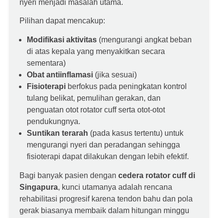
nyeri menjadi masalah utama.
Pilihan dapat mencakup:
Modifikasi aktivitas
(mengurangi angkat beban
di atas kepala yang menyakitkan secara
sementara)
Obat antiinflamasi
(jika sesuai)
Fisioterapi
berfokus pada peningkatan kontrol
tulang belikat, pemulihan gerakan, dan
penguatan otot rotator cuff serta otot-otot
pendukungnya.
Suntikan terarah
(pada kasus tertentu) untuk
mengurangi nyeri dan peradangan sehingga
fisioterapi dapat dilakukan dengan lebih efektif.
Bagi banyak pasien dengan
cedera rotator cuff di
Singapura
, kunci utamanya adalah rencana
rehabilitasi progresif karena tendon bahu dan pola
gerak biasanya membaik dalam hitungan minggu