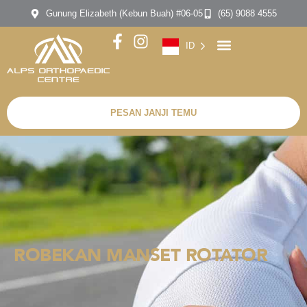
Gunung Elizabeth (Kebun Buah) #06-05
(65) 9088 4555
ID
PESAN JANJI TEMU
ROBEKAN MANSET ROTATOR