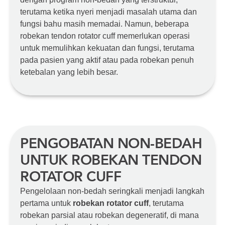
terutama ketika nyeri menjadi masalah utama dan
fungsi bahu masih memadai. Namun, beberapa
robekan tendon rotator cuff memerlukan operasi
untuk memulihkan kekuatan dan fungsi, terutama
pada pasien yang aktif atau pada robekan penuh
ketebalan yang lebih besar.
PENGOBATAN NON-BEDAH
UNTUK ROBEKAN TENDON
ROTATOR CUFF
Pengelolaan non-bedah seringkali menjadi langkah
pertama untuk
robekan rotator cuff
, terutama
robekan parsial atau robekan degeneratif, di mana