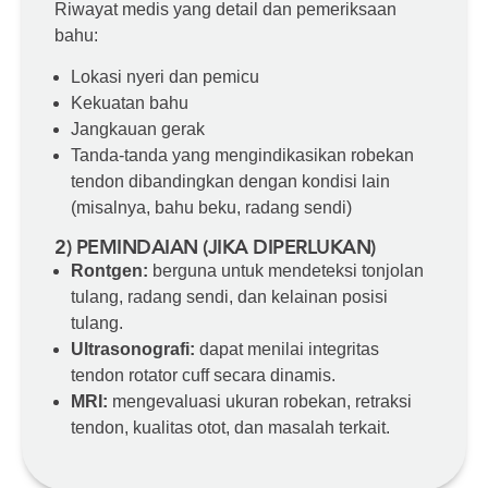
Riwayat medis yang detail dan pemeriksaan
bahu:
Lokasi nyeri dan pemicu
Kekuatan bahu
Jangkauan gerak
Tanda-tanda yang mengindikasikan robekan
tendon dibandingkan dengan kondisi lain
(misalnya, bahu beku, radang sendi)
2) PEMINDAIAN (JIKA DIPERLUKAN)
Rontgen:
berguna untuk mendeteksi tonjolan
tulang, radang sendi, dan kelainan posisi
tulang.
Ultrasonografi:
dapat menilai integritas
tendon rotator cuff secara dinamis.
MRI:
mengevaluasi ukuran robekan, retraksi
tendon, kualitas otot, dan masalah terkait.