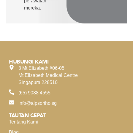
perawatan
mereka.
HUBUNGI KAMI
3 Mt Elizabeth #06-05
Mt Elizabeth Medical Centre
Singapura 228510
(65) 9088 4555
info@alpsortho.sg
TAUTAN CEPAT
Tentang Kami
Blog