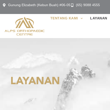
Gunung Elizabeth (Kebun Buah) #06-05
(65) 9088 4555
TENTANG KAMI
LAYANAN
LAYANAN