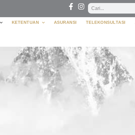
KETENTUAN
ASURANSI
TELEKONSULTASI