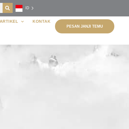
ID
ARTIKEL
KONTAK
PESAN JANJI TEMU